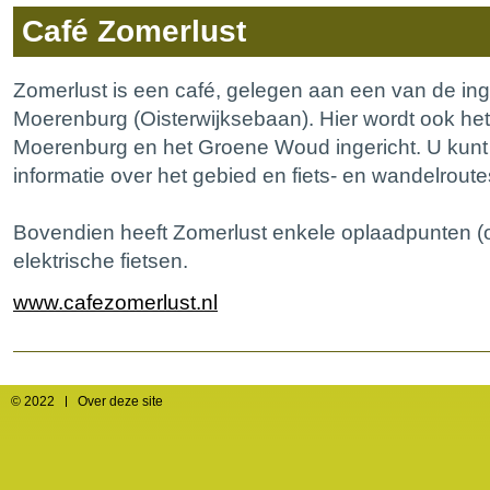
Café Zomerlust
Zomerlust is een café, gelegen aan een van de i
Moerenburg (Oisterwijksebaan). Hier wordt ook h
Moerenburg en het Groene Woud ingericht. U kunt 
informatie over het gebied en fiets- en wandelroute
Bovendien heeft Zomerlust enkele oplaadpunten (
elektrische fietsen.
www.cafezomerlust.nl
© 2022
Over deze site