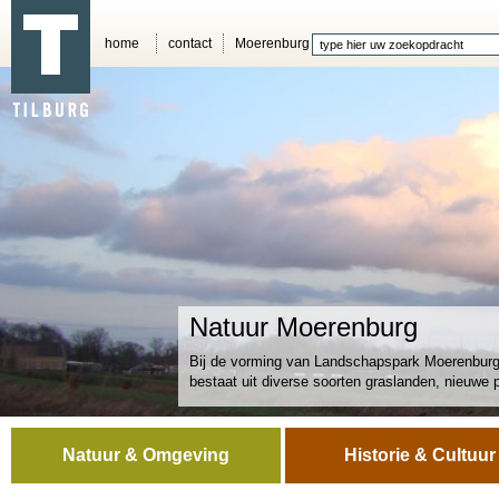
home
contact
Moerenburg
Natuur Moerenburg
Bij de vorming van Landschapspark Moerenburg 
bestaat uit diverse soorten graslanden, nieuwe 
Natuur & Omgeving
Historie & Cultuur