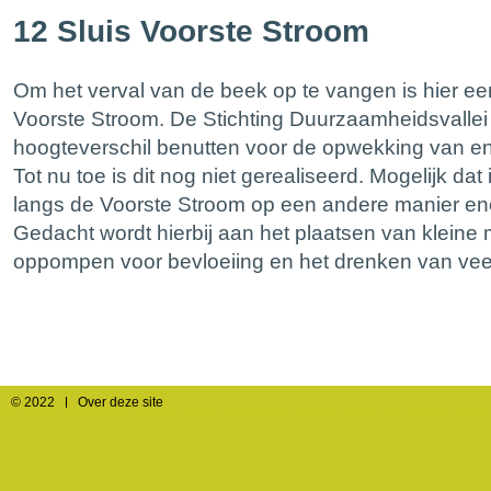
12 Sluis Voorste Stroom
Om het verval van de beek op te vangen is hier een
Voorste Stroom. De Stichting Duurzaamheidsvallei w
hoogteverschil benutten voor de opwekking van en
Tot nu toe is dit nog niet gerealiseerd. Mogelijk da
langs de Voorste Stroom op een andere manier en
Gedacht wordt hierbij aan het plaatsen van kleine 
oppompen voor bevloeiing en het drenken van vee
© 2022
Over deze site